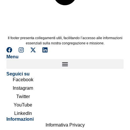
Il footer presenta collegamenti utili, facilitando l’accesso alle informazioni
essenziali sulla nostra congregazione e missione.
Menu
Seguici su
Facebook
Instagram
Twitter
YouTube
LinkedIn
Informazioni
Informativa Privacy