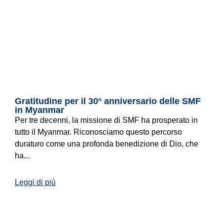
Gratitudine per il 30° anniversario delle SMF
in Myanmar
Per tre decenni, la missione di SMF ha prosperato in
tutto il Myanmar. Riconosciamo questo percorso
duraturo come una profonda benedizione di Dio, che
ha...
Leggi di più