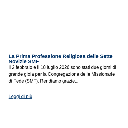
La Prima Professione Religiosa delle Sette
Novizie SMF
Il 2 febbraio e il 18 luglio 2026 sono stati due giorni di
grande gioia per la Congregazione delle Missionarie
di Fede (SMF). Rendiamo grazie...
Leggi di più