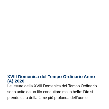
XVIII Domenica del Tempo Ordinario Anno
(A) 2026
Le letture della XVIII Domenica del Tempo Ordinario
sono unite da un filo conduttore molto bello: Dio si
prende cura della fame più profonda dell’uomo...