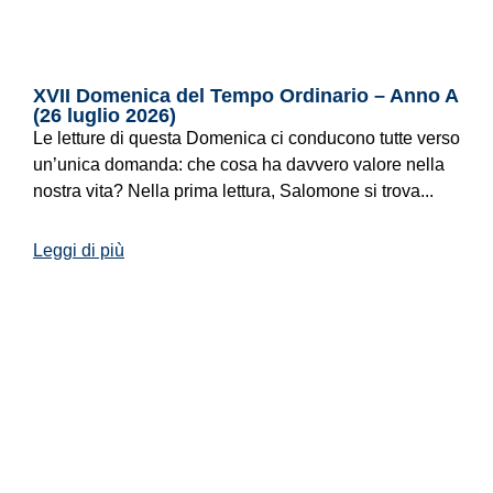
XVII Domenica del Tempo Ordinario – Anno A
(26 luglio 2026)
Le letture di questa Domenica ci conducono tutte verso
un’unica domanda: che cosa ha davvero valore nella
nostra vita? Nella prima lettura, Salomone si trova...
Leggi di più