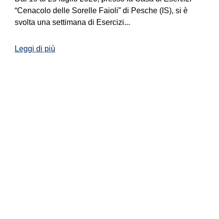
“Cenacolo delle Sorelle Faioli” di Pesche (IS), si è
svolta una settimana di Esercizi...
Leggi di più