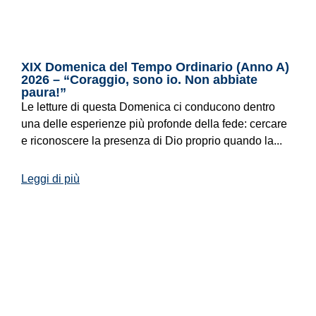
XIX Domenica del Tempo Ordinario (Anno A)
2026 – “Coraggio, sono io. Non abbiate
paura!”
Le letture di questa Domenica ci conducono dentro
una delle esperienze più profonde della fede: cercare
e riconoscere la presenza di Dio proprio quando la...
Leggi di più