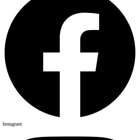
Instagram