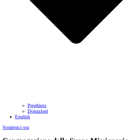
Preghiera
Donazioni
English
Sostienici ora