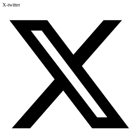
X-twitter