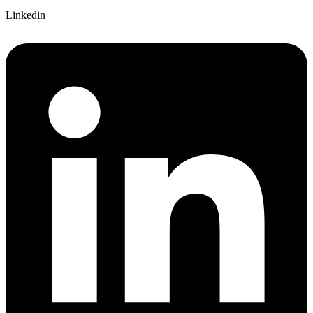
Linkedin