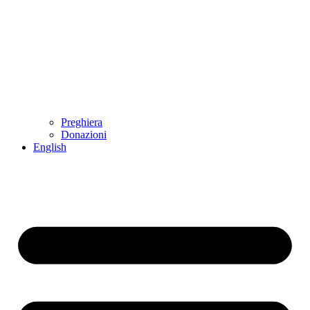
Preghiera
Donazioni
English