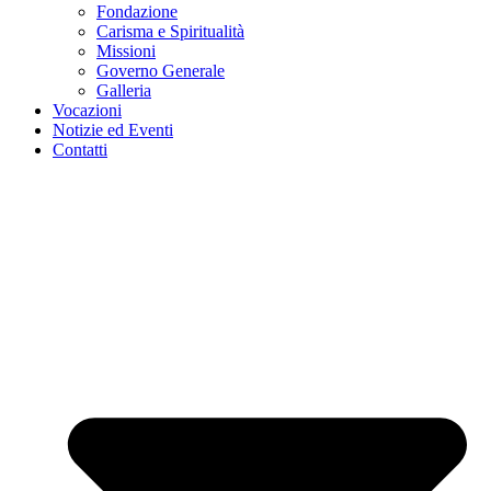
Fondazione
Carisma e Spiritualità
Missioni
Governo Generale
Galleria
Vocazioni
Notizie ed Eventi
Contatti