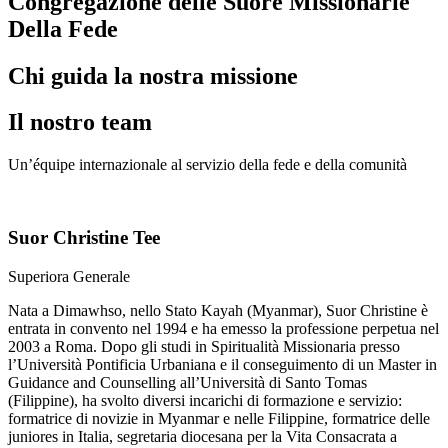
Congregazione delle Suore Missionarie
Della Fede
Chi guida la nostra missione
Il nostro team
Un’équipe internazionale al servizio della fede e della comunità
Suor Christine Tee
Superiora Generale
Nata a Dimawhso, nello Stato Kayah (Myanmar), Suor Christine è
entrata in convento nel 1994 e ha emesso la professione perpetua nel
2003 a Roma. Dopo gli studi in Spiritualità Missionaria presso
l’Università Pontificia Urbaniana e il conseguimento di un Master in
Guidance and Counselling all’Università di Santo Tomas
(Filippine), ha svolto diversi incarichi di formazione e servizio:
formatrice di novizie in Myanmar e nelle Filippine, formatrice delle
juniores in Italia, segretaria diocesana per la Vita Consacrata a