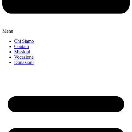
Menu
Chi Siamo
Contatti
Missioni
Vocazione
Donazioni