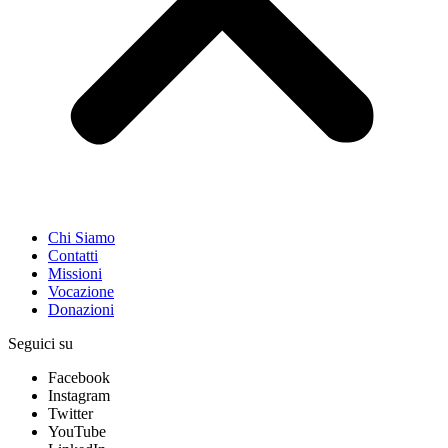
Chi Siamo
Contatti
Missioni
Vocazione
Donazioni
Seguici su
Facebook
Instagram
Twitter
YouTube