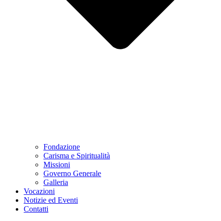
Fondazione
Carisma e Spiritualità
Missioni
Governo Generale
Galleria
Vocazioni
Notizie ed Eventi
Contatti