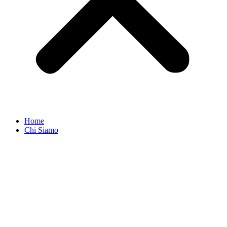
Home
Chi Siamo