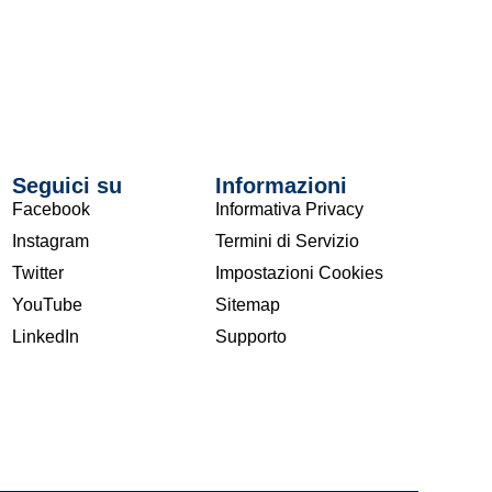
Seguici su
Informazioni
Facebook
Informativa Privacy
Instagram
Termini di Servizio
Twitter
Impostazioni Cookies
YouTube
Sitemap
LinkedIn
Supporto