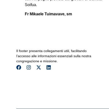
Soifua.
Fr Mikaele Tuimavave, sm
Il footer presenta collegamenti utili, facilitando
l’accesso alle informazioni essenziali sulla nostra
congregazione e missione.