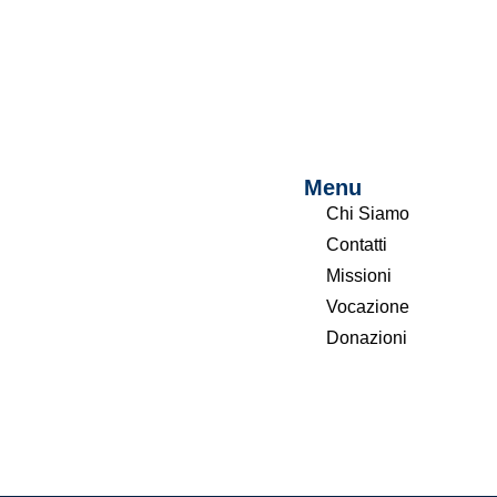
Menu
Chi Siamo
Contatti
Missioni
Vocazione
Donazioni