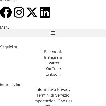
missione.
Menu
Seguici su
Facebook
Instagram
Twitter
YouTube
LinkedIn
Informazioni
Informativa Privacy
Termini di Servizio
Impostazioni Cookies