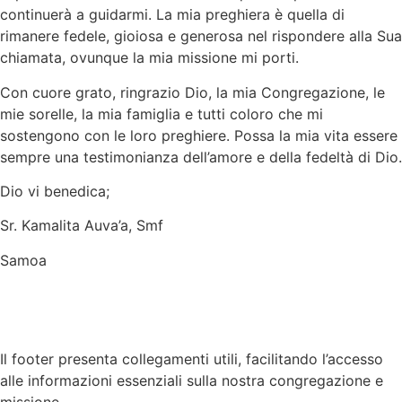
continuerà a guidarmi. La mia preghiera è quella di
rimanere fedele, gioiosa e generosa nel rispondere alla Sua
chiamata, ovunque la mia missione mi porti.
Con cuore grato, ringrazio Dio, la mia Congregazione, le
mie sorelle, la mia famiglia e tutti coloro che mi
sostengono con le loro preghiere. Possa la mia vita essere
sempre una testimonianza dell’amore e della fedeltà di Dio.
Dio vi benedica;
Sr. Kamalita Auva’a, Smf
Samoa
Il footer presenta collegamenti utili, facilitando l’accesso
alle informazioni essenziali sulla nostra congregazione e