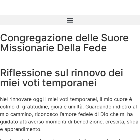
contenuto
Congregazione delle Suore
Missionarie Della Fede
Riflessione sul rinnovo dei
miei voti temporanei
Nel rinnovare oggi i miei voti temporanei, il mio cuore è
colmo di gratitudine, gioia e umiltà. Guardando indietro al
mio cammino, riconosco l’amore fedele di Dio che mi ha
guidato attraverso momenti di benedizione, crescita, sfida
e apprendimento.