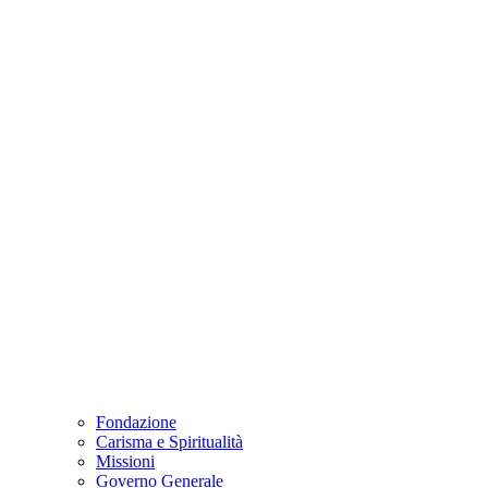
Fondazione
Carisma e Spiritualità
Missioni
Governo Generale