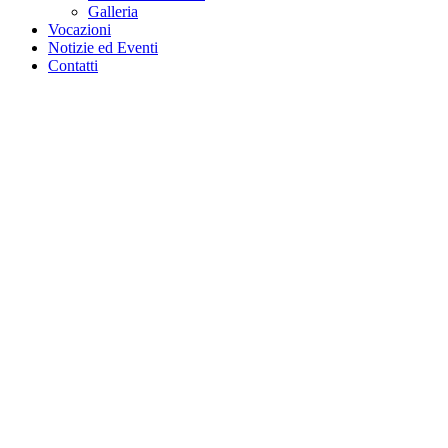
Galleria
Vocazioni
Notizie ed Eventi
Contatti