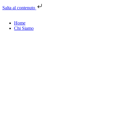
Salta al contenuto
Home
Chi Siamo