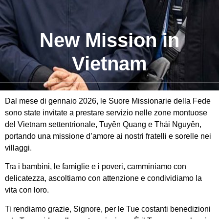
New Mission in
Vietnam
Dal mese di gennaio 2026, le Suore Missionarie della Fede
sono state invitate a prestare servizio nelle zone montuose
del Vietnam settentrionale, Tuyên Quang e Thái Nguyên,
portando una missione d’amore ai nostri fratelli e sorelle nei
villaggi.
Tra i bambini, le famiglie e i poveri, camminiamo con
delicatezza, ascoltiamo con attenzione e condividiamo la
vita con loro.
Ti rendiamo grazie, Signore, per le Tue costanti benedizioni