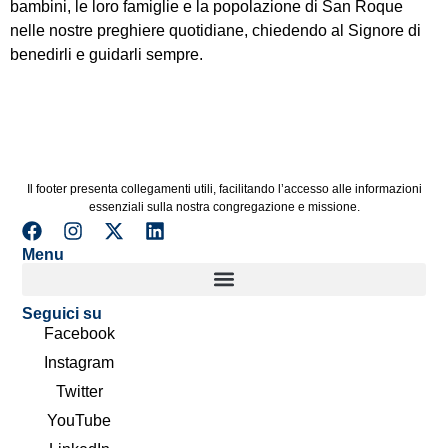
bambini, le loro famiglie e la popolazione di San Roque
nelle nostre preghiere quotidiane, chiedendo al Signore di
benedirli e guidarli sempre.
Il footer presenta collegamenti utili, facilitando l’accesso alle informazioni
essenziali sulla nostra congregazione e missione.
Menu
Seguici su
Facebook
Instagram
Twitter
YouTube