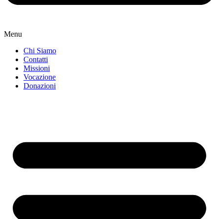
Menu
Chi Siamo
Contatti
Missioni
Vocazione
Donazioni