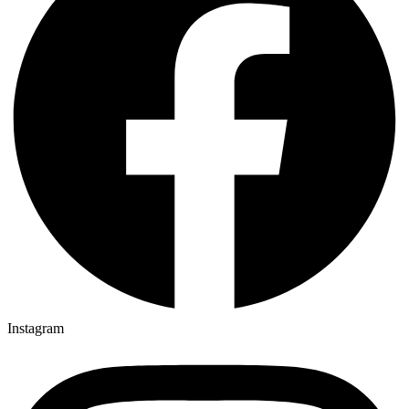
Instagram