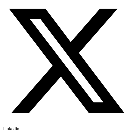
Linkedin