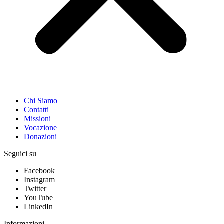
Chi Siamo
Contatti
Missioni
Vocazione
Donazioni
Seguici su
Facebook
Instagram
Twitter
YouTube
LinkedIn
Informazioni