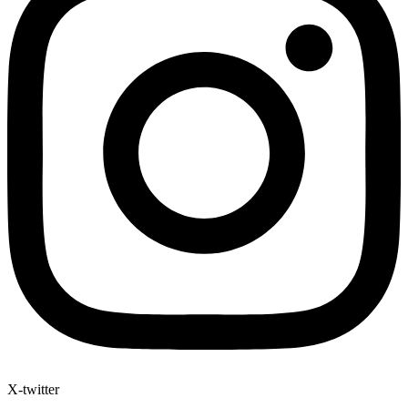
X-twitter