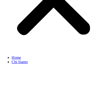
Home
Chi Siamo