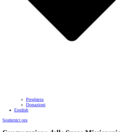
Preghiera
Donazioni
English
Sostienici ora