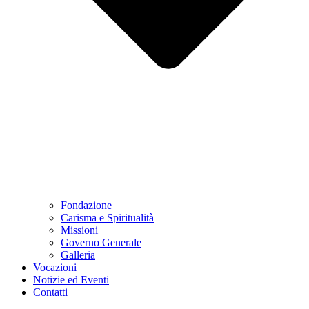
Fondazione
Carisma e Spiritualità
Missioni
Governo Generale
Galleria
Vocazioni
Notizie ed Eventi
Contatti