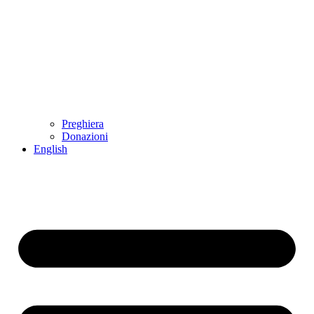
Preghiera
Donazioni
English