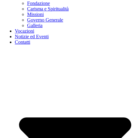
Fondazione
Carisma e Spiritualità
Missioni
Governo Generale
Galleria
Vocazioni
Notizie ed Eventi
Contatti