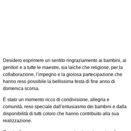
Grazie!
Desidero esprimere un sentito ringraziamento ai bambini, ai
genitori e a tutte le maestre, sia laiche che religiose, per la
collaborazione, l’impegno e la gioiosa partecipazione che
hanno reso possibile la bellissima festa di fine anno di
domenica scorsa.
È stato un momento ricco di condivisione, allegria e
comunità, reso speciale dall’entusiasmo dei bambini e dalla
disponibilità di tutti coloro che hanno contribuito alla sua
realizzazione.