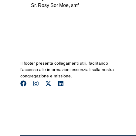
Sr. Rosy Sor Moe, smf
Il footer presenta collegamenti utili, facilitando
l’accesso alle informazioni essenziali sulla nostra
congregazione e missione.