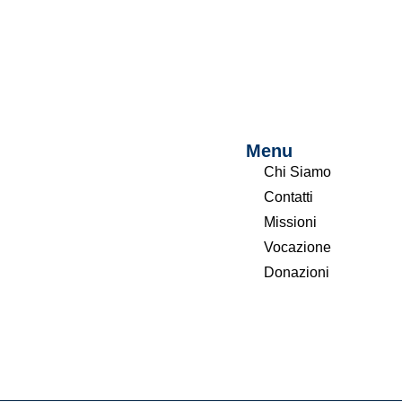
Menu
Chi Siamo
Contatti
Missioni
Vocazione
Donazioni