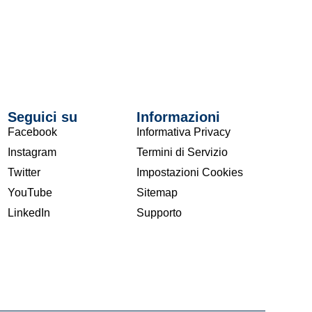
Seguici su
Informazioni
Facebook
Informativa Privacy
Instagram
Termini di Servizio
Twitter
Impostazioni Cookies
YouTube
Sitemap
LinkedIn
Supporto