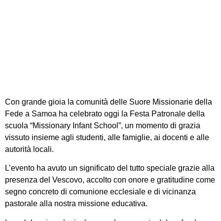
Fede a Samoa
“Missionary Infant
School”
Con grande gioia la comunità delle Suore Missionarie della
Fede a Samoa ha celebrato oggi la Festa Patronale della
scuola “Missionary Infant School”, un momento di grazia
vissuto insieme agli studenti, alle famiglie, ai docenti e alle
autorità locali.
L’evento ha avuto un significato del tutto speciale grazie alla
presenza del Vescovo, accolto con onore e gratitudine come
segno concreto di comunione ecclesiale e di vicinanza
pastorale alla nostra missione educativa.