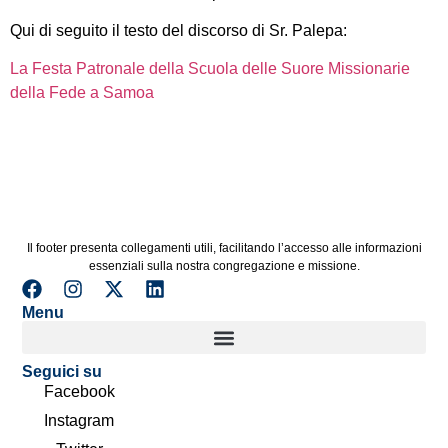
Qui di seguito il testo del discorso di Sr. Palepa:
La Festa Patronale della Scuola delle Suore Missionarie
della Fede a Samoa
Il footer presenta collegamenti utili, facilitando l’accesso alle informazioni
essenziali sulla nostra congregazione e missione.
Menu
Seguici su
Facebook
Instagram