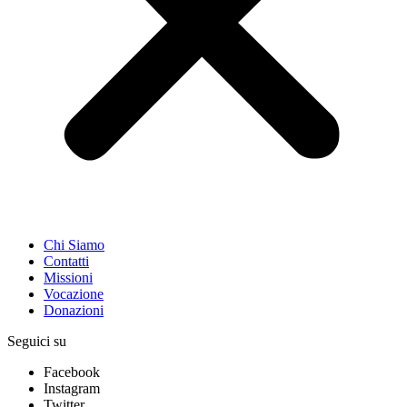
Chi Siamo
Contatti
Missioni
Vocazione
Donazioni
Seguici su
Facebook
Instagram
Twitter