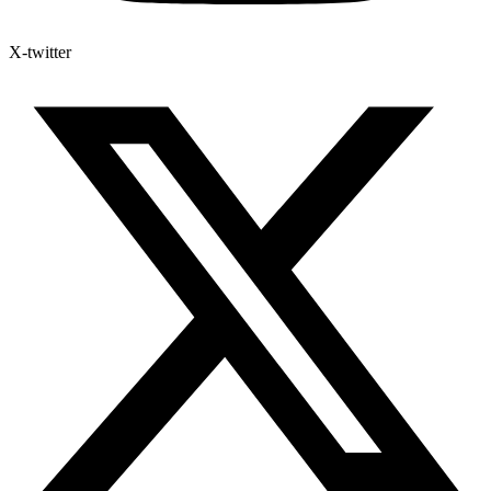
X-twitter