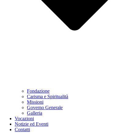
Fondazione
Carisma e Spiritualità
Missioni
Governo Generale
Galleria
Vocazioni
Notizie ed Eventi
Contatti