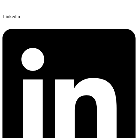
Linkedin