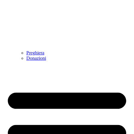
Preghiera
Donazioni