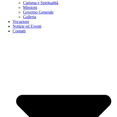
Carisma e Spiritualità
Missioni
Governo Generale
Galleria
Vocazioni
Notizie ed Eventi
Contatti