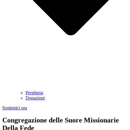
Preghiera
Donazioni
Sostienici ora
Congregazione delle Suore Missionarie
Della Fede