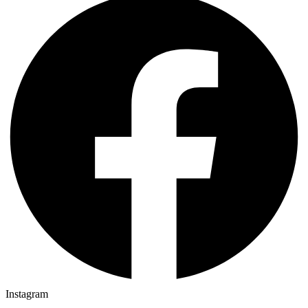
Instagram