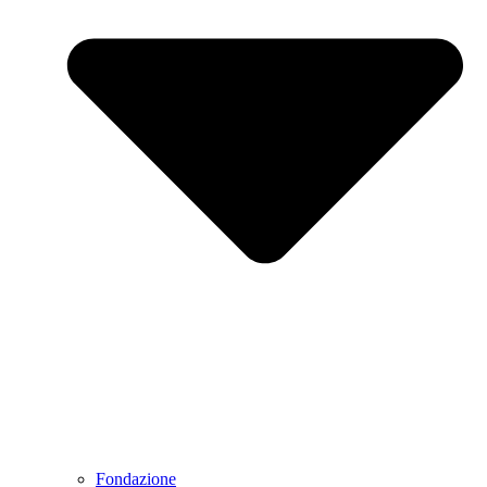
Fondazione