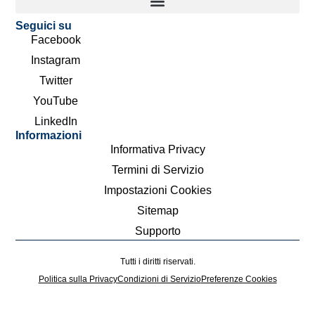
Seguici su
Facebook
Instagram
Twitter
YouTube
LinkedIn
Informazioni
Informativa Privacy
Termini di Servizio
Impostazioni Cookies
Sitemap
Supporto
Tutti i diritti riservati.
Politica sulla Privacy
Condizioni di Servizio
Preferenze Cookies