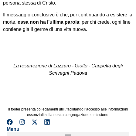
persona stessa di Cristo.
Il messaggio conclusivo è che, pur continuando a esistere la
morte,
essa non ha l’ultima parola
: per chi crede, ogni fine
contiene già il germe di una vita nuova.
La resurrezione di Lazzaro - Giotto - Cappella degli
Scrivegni Padova
Il footer presenta collegamenti utili, facilitando l’accesso alle informazioni
essenziali sulla nostra congregazione e missione.
Menu