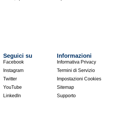
Seguici su
Informazioni
Facebook
Informativa Privacy
Instagram
Termini di Servizio
Twitter
Impostazioni Cookies
YouTube
Sitemap
LinkedIn
Supporto