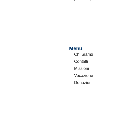
Menu
Chi Siamo
Contatti
Missioni
Vocazione
Donazioni