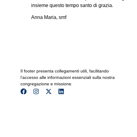
insieme questo tempo santo di grazia.
Anna Maria, smf
Il footer presenta collegamenti utili, facilitando
l’accesso alle informazioni essenziali sulla nostra
congregazione e missione.