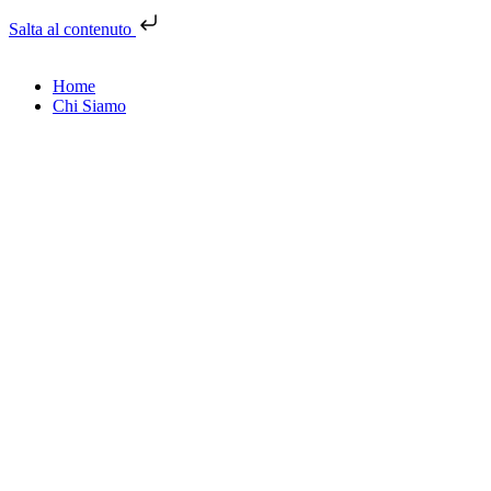
Salta al contenuto
Home
Chi Siamo