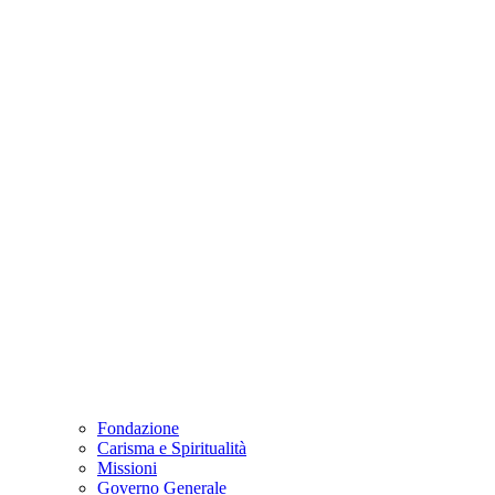
Fondazione
Carisma e Spiritualità
Missioni
Governo Generale