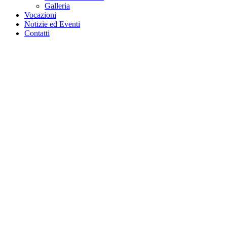
Galleria
Vocazioni
Notizie ed Eventi
Contatti