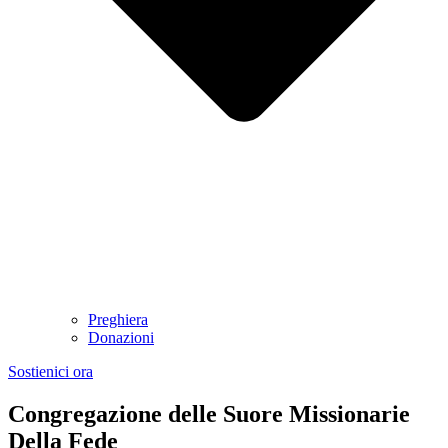
Preghiera
Donazioni
Sostienici ora
Congregazione delle Suore Missionarie
Della Fede