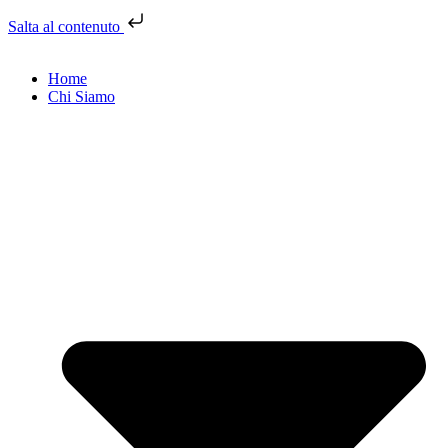
Salta al contenuto
Home
Chi Siamo