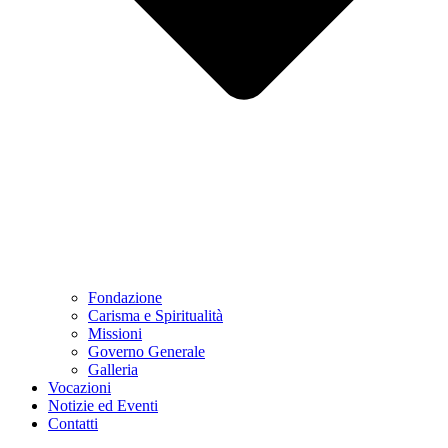
Fondazione
Carisma e Spiritualità
Missioni
Governo Generale
Galleria
Vocazioni
Notizie ed Eventi
Contatti