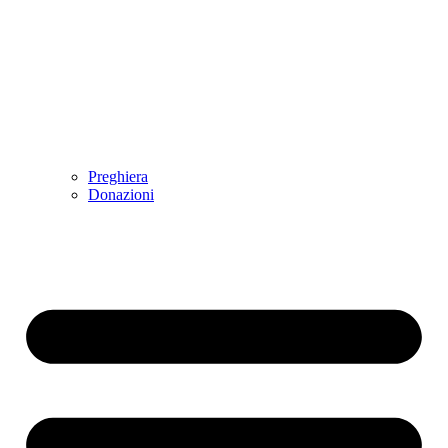
Preghiera
Donazioni