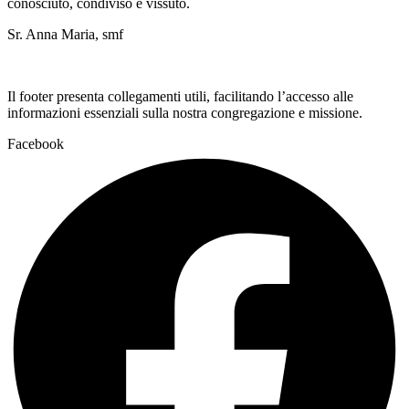
conosciuto, condiviso e vissuto.
Sr. Anna Maria, smf
Il footer presenta collegamenti utili, facilitando l’accesso alle
informazioni essenziali sulla nostra congregazione e missione.
Facebook