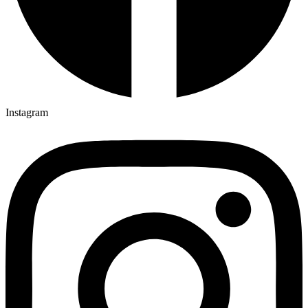
Instagram