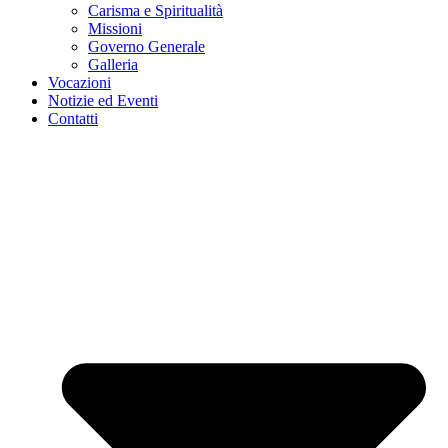
Carisma e Spiritualità
Missioni
Governo Generale
Galleria
Vocazioni
Notizie ed Eventi
Contatti