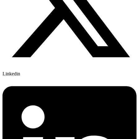
Linkedin