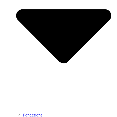
Fondazione