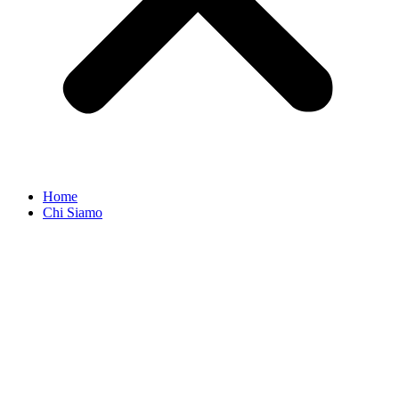
Home
Chi Siamo