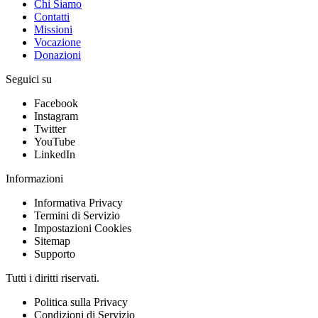
Chi Siamo
Contatti
Missioni
Vocazione
Donazioni
Seguici su
Facebook
Instagram
Twitter
YouTube
LinkedIn
Informazioni
Informativa Privacy
Termini di Servizio
Impostazioni Cookies
Sitemap
Supporto
Tutti i diritti riservati.
Politica sulla Privacy
Condizioni di Servizio