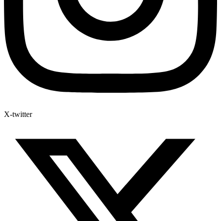
X-twitter