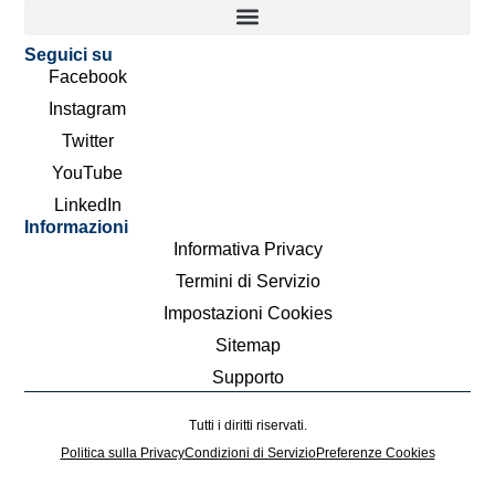
Seguici su
Facebook
Instagram
Twitter
YouTube
LinkedIn
Informazioni
Informativa Privacy
Termini di Servizio
Impostazioni Cookies
Sitemap
Supporto
Tutti i diritti riservati.
Politica sulla Privacy
Condizioni di Servizio
Preferenze Cookies