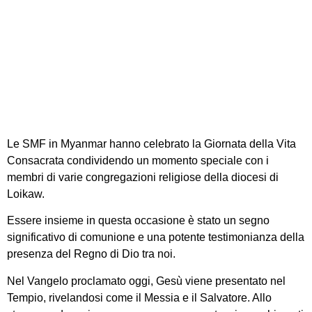
Myanmar: una
testimonianza di
speranza e comunione
Le SMF in Myanmar hanno celebrato la Giornata della Vita
Consacrata condividendo un momento speciale con i
membri di varie congregazioni religiose della diocesi di
Loikaw.
Essere insieme in questa occasione è stato un segno
significativo di comunione e una potente testimonianza della
presenza del Regno di Dio tra noi.
Nel Vangelo proclamato oggi, Gesù viene presentato nel
Tempio, rivelandosi come il Messia e il Salvatore. Allo