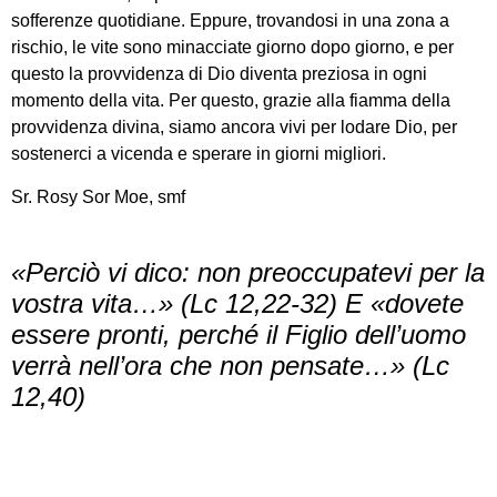
sofferenze quotidiane. Eppure, trovandosi in una zona a
rischio, le vite sono minacciate giorno dopo giorno, e per
questo la provvidenza di Dio diventa preziosa in ogni
momento della vita. Per questo, grazie alla fiamma della
provvidenza divina, siamo ancora vivi per lodare Dio, per
sostenerci a vicenda e sperare in giorni migliori.
Sr. Rosy Sor Moe, smf
«Perciò vi dico: non preoccupatevi per la
vostra vita…» (Lc 12,22-32) E «dovete
essere pronti, perché il Figlio dell’uomo
verrà nell’ora che non pensate…» (Lc
12,40)