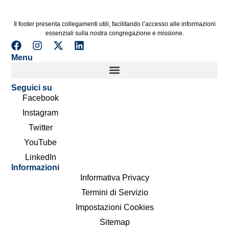
Il footer presenta collegamenti utili, facilitando l’accesso alle informazioni
essenziali sulla nostra congregazione e missione.
Menu
Seguici su
Facebook
Instagram
Twitter
YouTube
LinkedIn
Informazioni
Informativa Privacy
Termini di Servizio
Impostazioni Cookies
Sitemap