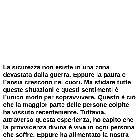
Una scintilla della
provvidenza divina
La sicurezza non esiste in una zona
devastata dalla guerra. Eppure la paura e
l’ansia crescono nei cuori. Ma sfidare tutte
queste situazioni e questi sentimenti è
l’unico modo per sopravvivere. Questo è ciò
che la maggior parte delle persone colpite
ha vissuto recentemente. Tuttavia,
attraverso questa esperienza, ho capito che
la provvidenza divina è viva in ogni persona
che soffre. Eppure ha alimentato la nostra