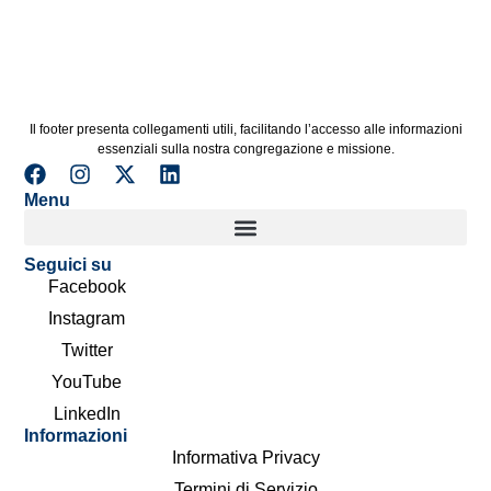
Il footer presenta collegamenti utili, facilitando l’accesso alle informazioni
essenziali sulla nostra congregazione e missione.
Menu
Seguici su
Facebook
Instagram
Twitter
YouTube
LinkedIn
Informazioni
Informativa Privacy
Termini di Servizio