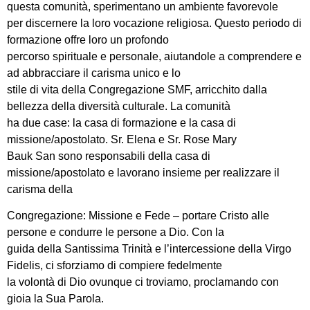
questa comunità, sperimentano un ambiente favorevole
per discernere la loro vocazione religiosa. Questo periodo di
formazione offre loro un profondo
percorso spirituale e personale, aiutandole a comprendere e
ad abbracciare il carisma unico e lo
stile di vita della Congregazione SMF, arricchito dalla
bellezza della diversità culturale. La comunità
ha due case: la casa di formazione e la casa di
missione/apostolato. Sr. Elena e Sr. Rose Mary
Bauk San sono responsabili della casa di
missione/apostolato e lavorano insieme per realizzare il
carisma della
Congregazione: Missione e Fede – portare Cristo alle
persone e condurre le persone a Dio. Con la
guida della Santissima Trinità e l’intercessione della Virgo
Fidelis, ci sforziamo di compiere fedelmente
la volontà di Dio ovunque ci troviamo, proclamando con
gioia la Sua Parola.