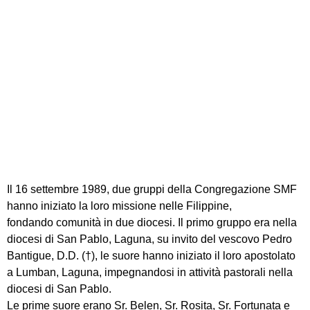
Filippine
Il 16 settembre 1989, due gruppi della Congregazione SMF
hanno iniziato la loro missione nelle Filippine,
fondando comunità in due diocesi. Il primo gruppo era nella
diocesi di San Pablo, Laguna, su invito del vescovo Pedro
Bantigue, D.D. (†), le suore hanno iniziato il loro apostolato
a Lumban, Laguna, impegnandosi in attività pastorali nella
diocesi di San Pablo.
Le prime suore erano Sr. Belen, Sr. Rosita, Sr. Fortunata e