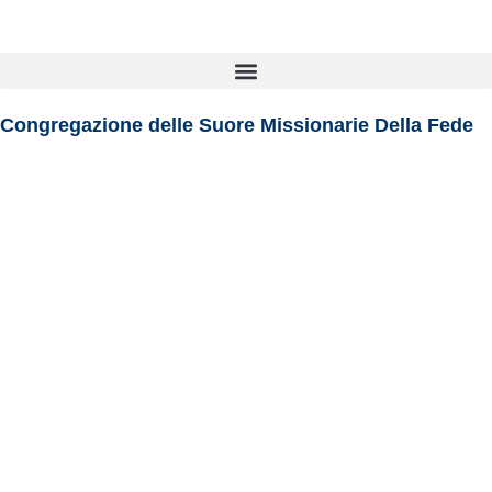
contenuto
Congregazione delle Suore Missionarie Della Fede